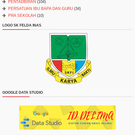
PENTADBIRAN
(104)
PERSATUAN IBU BAPA DAN GURU
(34)
PRA SEKOLAH
(10)
LOGO SK FELDA INAS
GOOGLE DATA STUDIO