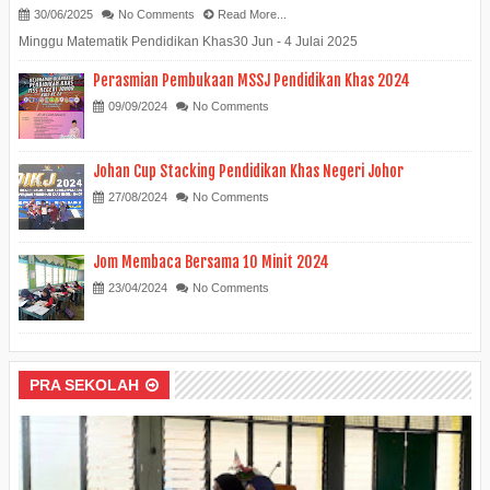
30/06/2025
No Comments
Read More...
Minggu Matematik Pendidikan Khas30 Jun - 4 Julai 2025
Perasmian Pembukaan MSSJ Pendidikan Khas 2024
09/09/2024
No Comments
Johan Cup Stacking Pendidikan Khas Negeri Johor
27/08/2024
No Comments
Jom Membaca Bersama 10 Minit 2024
23/04/2024
No Comments
PRA SEKOLAH