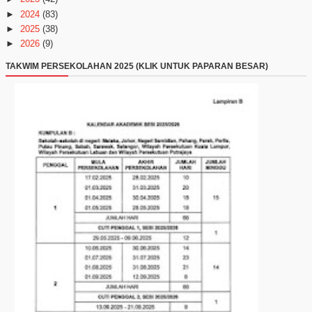
►
2024
(83)
►
2025
(38)
►
2026
(9)
TAKWIM PERSEKOLAHAN 2025 (KLIK UNTUK PAPARAN BESAR)