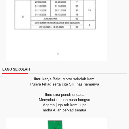
LAGU SEKOLAH
Ilmu karya Bakti
Motto sekolah kami
Punya tekad serta cita
SK Inas namanya
Ilmu diisi penuh di dada
Menyahut seruan nusa bangsa
Agama juga tak kami lupa
moha Allah berkati semua