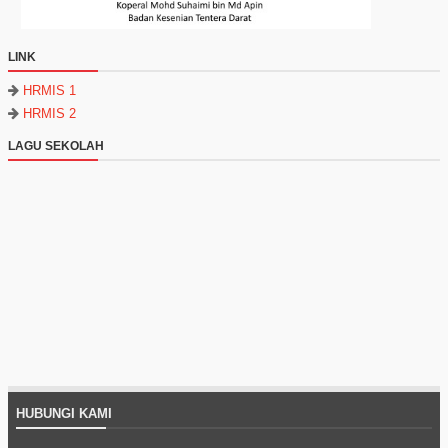
LINK
HRMIS 1
HRMIS 2
LAGU SEKOLAH
HUBUNGI KAMI