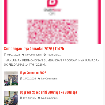
Sumbangan Ihya Ramadan 2026 / 1147h
03/03/2026
No Comments
Read More...
MAKLUMAN PERMOHONAN SUMBANGAN PROGRAM IHYA’ RAMADAN
SK FELDA INAS 1447H / 2026M...
Ihya Ramadan 2026
14/02/2026
No Comments
Upgrade Speed unifi 500mbps ke 800mbps
02/09/2025
No Comments