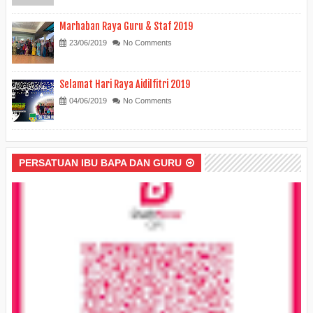
Marhaban Raya Guru & Staf 2019
23/06/2019
No Comments
Selamat Hari Raya Aidilfitri 2019
04/06/2019
No Comments
PERSATUAN IBU BAPA DAN GURU