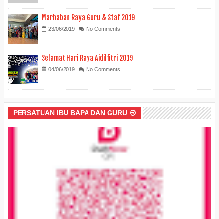
Marhaban Raya Guru & Staf 2019
23/06/2019
No Comments
Selamat Hari Raya Aidilfitri 2019
04/06/2019
No Comments
PERSATUAN IBU BAPA DAN GURU