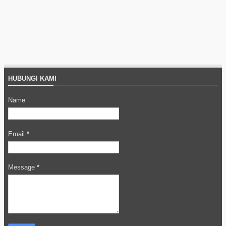
HUBUNGI KAMI
Name
Email
*
Message
*