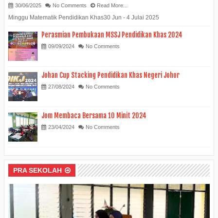
30/06/2025
No Comments
Read More...
Minggu Matematik Pendidikan Khas30 Jun - 4 Julai 2025
Perasmian Pembukaan MSSJ Pendidikan Khas 2024
09/09/2024
No Comments
Johan Cup Stacking Pendidikan Khas Negeri Johor
27/08/2024
No Comments
Jom Membaca Bersama 10 Minit 2024
23/04/2024
No Comments
PRA SEKOLAH