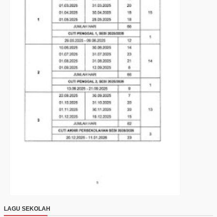
LAGU SEKOLAH