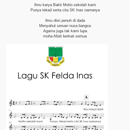
Ilmu karya Bakti
Motto sekolah kami
Punya tekad serta cita
SK Inas namanya
Ilmu diisi penuh di dada
Menyahut seruan nusa bangsa
Agama juga tak kami lupa
moha Allah berkati semua