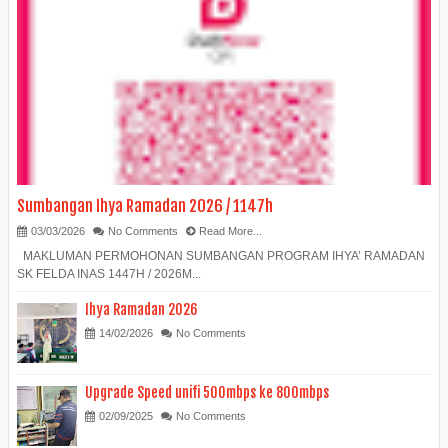
Sumbangan Ihya Ramadan 2026 / 1147h
03/03/2026
No Comments
Read More...
MAKLUMAN PERMOHONAN SUMBANGAN PROGRAM IHYA’ RAMADAN
SK FELDA INAS 1447H / 2026M...
Ihya Ramadan 2026
14/02/2026
No Comments
Upgrade Speed unifi 500mbps ke 800mbps
02/09/2025
No Comments