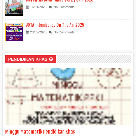
16/01/2026
No Comments
JOTA - Jamboree On The Air 2025
23/09/2025
No Comments
PENDIDIKAN KHAS
Minggu Matematik Pendidikan Khas