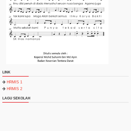
LINK
HRMIS 1
HRMIS 2
LAGU SEKOLAH