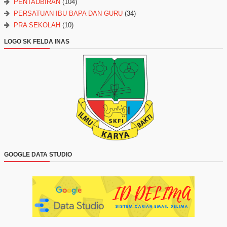
PENTADBIRAN
(104)
PERSATUAN IBU BAPA DAN GURU
(34)
PRA SEKOLAH
(10)
LOGO SK FELDA INAS
GOOGLE DATA STUDIO