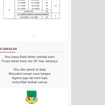
U SEKOLAH
Ilmu karya Bakti
Motto sekolah kami
Punya tekad serta cita
SK Inas namanya
Ilmu diisi penuh di dada
Menyahut seruan nusa bangsa
Agama juga tak kami lupa
moha Allah berkati semua