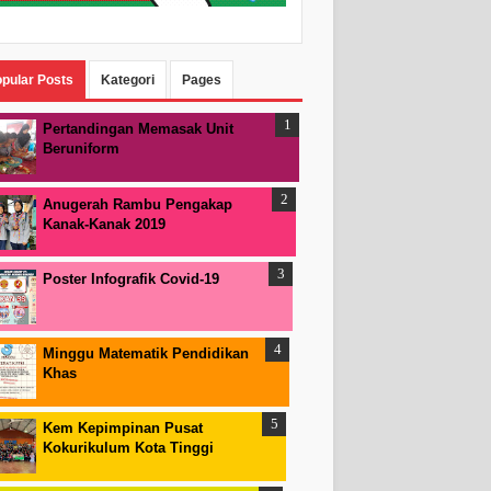
pular Posts
Kategori
Pages
Pertandingan Memasak Unit
Beruniform
Anugerah Rambu Pengakap
Kanak-Kanak 2019
Poster Infografik Covid-19
Minggu Matematik Pendidikan
Khas
Kem Kepimpinan Pusat
Kokurikulum Kota Tinggi