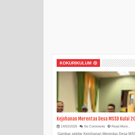
KOKURIKULUM
Kejohanan Merentas Desa MSSD Kulai 2
14/02/2026
No Comments
Read More...
Gambar sekitar Kejohanan Merentas Desa M