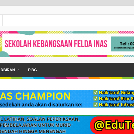
ADBIRAN
PIBG