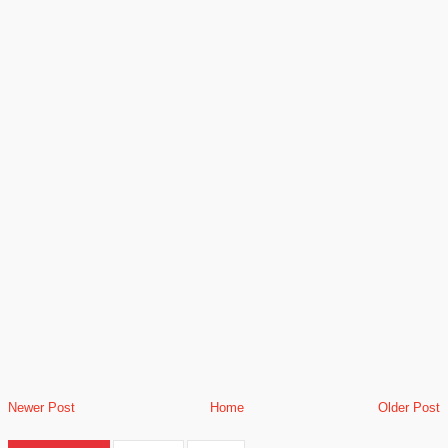
Newer Post
Home
Older Post