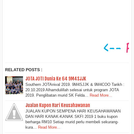
RELATED POSTS :
JOTA JOTI Dunia Ke 64 9M4SJJK
Southern JOTAnival 2019. 9M4SJJK & 9M4COO Tarikh :
20.10.2019 Alhamdulillah selesai untuk program JOTA
2019. Penglibatan murid SK Felda…
Read More...
Jualan Kupon Hari Keusahawanan
JUALAN KUPON SEMPENA HARI KEUSAHAWANAN
DAN HARI KANAK-KANAK SKFI 2019 1 buku kupon
berharga RM10 Setiap murid perlu membeli sekurang-
kura…
Read More...