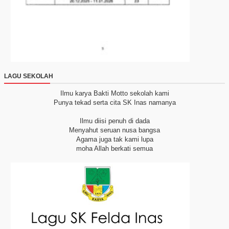
LAGU SEKOLAH
Ilmu karya Bakti
Motto sekolah kami
Punya tekad serta cita
SK Inas namanya
Ilmu diisi penuh di dada
Menyahut seruan nusa bangsa
Agama juga tak kami lupa
moha Allah berkati semua