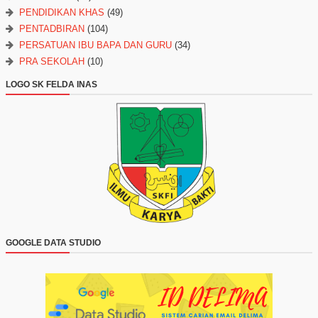
PENDIDIKAN KHAS
(49)
PENTADBIRAN
(104)
PERSATUAN IBU BAPA DAN GURU
(34)
PRA SEKOLAH
(10)
LOGO SK FELDA INAS
GOOGLE DATA STUDIO