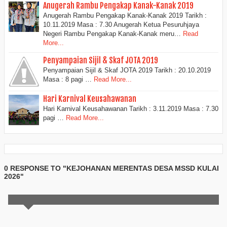
Anugerah Rambu Pengakap Kanak-Kanak 2019
Anugerah Rambu Pengakap Kanak-Kanak 2019 Tarikh :
10.11.2019 Masa : 7.30 Anugerah Ketua Pesuruhjaya
Negeri Rambu Pengakap Kanak-Kanak meru…
Read
More...
Penyampaian Sijil & Skaf JOTA 2019
Penyampaian Sijil & Skaf JOTA 2019 Tarikh : 20.10.2019
Masa : 8 pagi …
Read More...
Hari Karnival Keusahawanan
Hari Karnival Keusahawanan Tarikh : 3.11.2019 Masa : 7.30
pagi …
Read More...
0 RESPONSE TO "KEJOHANAN MERENTAS DESA MSSD KULAI
2026"