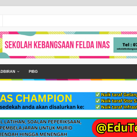
ADBIRAN
PIBG