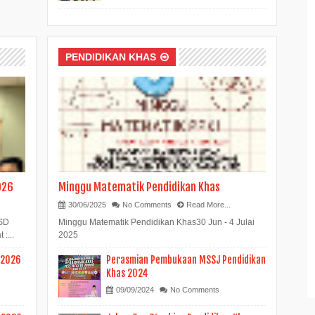
PENDIDIKAN KHAS
026
Minggu Matematik Pendidikan Khas
30/06/2025
No Comments
Read More...
SSD
Minggu Matematik Pendidikan Khas30 Jun - 4 Julai
:...
2025
 2026
Perasmian Pembukaan MSSJ Pendidikan
Khas 2024
09/09/2024
No Comments