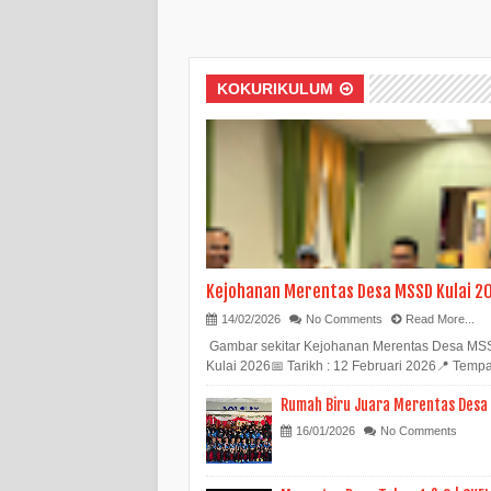
KOKURIKULUM
Kejohanan Merentas Desa MSSD Kulai 2
14/02/2026
No Comments
Read More...
Gambar sekitar Kejohanan Merentas Desa M
Kulai 2026📅 Tarikh : 12 Februari 2026📍 Tempat 
Rumah Biru Juara Merentas Desa
16/01/2026
No Comments