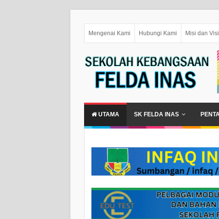
Mengenai Kami
Hubungi Kami
Misi dan Visi
UTAMA
SK FELDA INAS
PENT