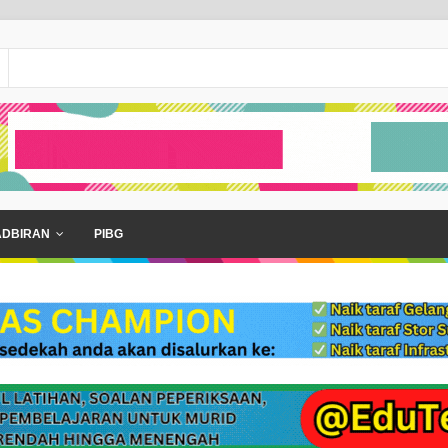
ADBIRAN
PIBG