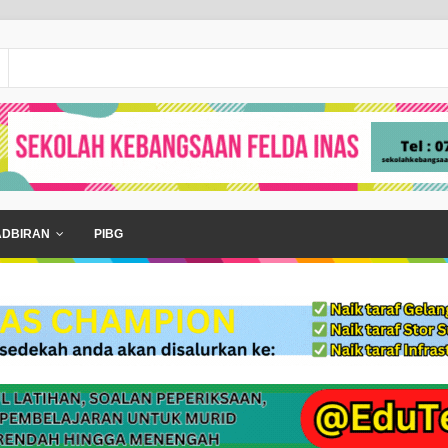
ADBIRAN
PIBG