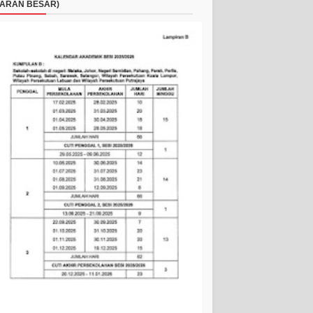
ARAN BESAR)