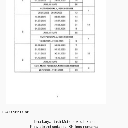
LAGU SEKOLAH
Ilmu karya Bakti
Motto sekolah kami
Punya tekad serta cita
SK Inas namanya