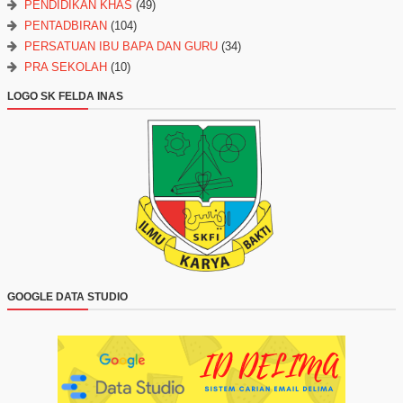
PENDIDIKAN KHAS
(49)
PENTADBIRAN
(104)
PERSATUAN IBU BAPA DAN GURU
(34)
PRA SEKOLAH
(10)
LOGO SK FELDA INAS
GOOGLE DATA STUDIO