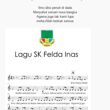
Ilmu diisi penuh di dada
Menyahut seruan nusa bangsa
Agama juga tak kami lupa
moha Allah berkati semua