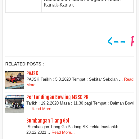
Kanak-Kanak
RELATED POSTS :
PAJSK
PAJSK Tarikh : 5.3.2020 Tempat : Sekitar Sekolah …
Read
More...
Pertandingan Bowling MSSD PK
Tarikh : 19.2.2020 Masa : 11.30 pagi Tempat : Daiman Bowl
…
Read More...
Sumbangan Tiang Gol
Sumbangan Tiang GolPadang SK Felda Inastarikh :
23.12.2021…
Read More...