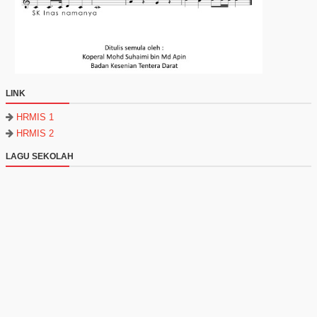
LINK
HRMIS 1
HRMIS 2
LAGU SEKOLAH