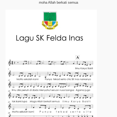
moha Allah berkati semua