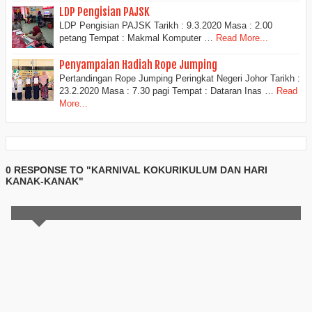
LDP Pengisian PAJSK
LDP Pengisian PAJSK Tarikh : 9.3.2020 Masa : 2.00
petang Tempat : Makmal Komputer …
Read More...
Penyampaian Hadiah Rope Jumping
Pertandingan Rope Jumping Peringkat Negeri Johor Tarikh :
23.2.2020 Masa : 7.30 pagi Tempat : Dataran Inas …
Read
More...
0 RESPONSE TO "KARNIVAL KOKURIKULUM DAN HARI
KANAK-KANAK"