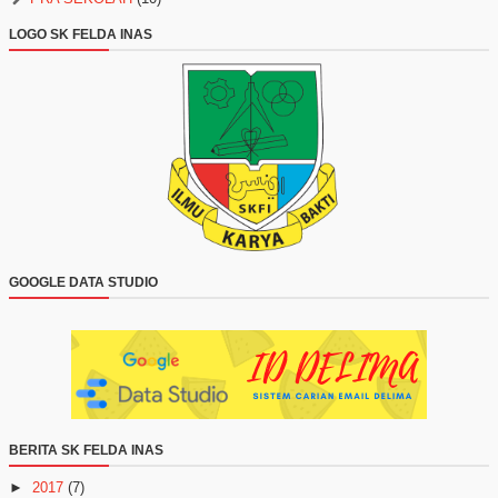
LOGO SK FELDA INAS
GOOGLE DATA STUDIO
BERITA SK FELDA INAS
►
2017
(7)