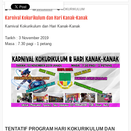
SK Felda Inas
10/13/2019
KOKURIKULUM
Karnival Kokurikulum dan Hari Kanak-Kanak
Karnival Kokurikulum dan Hari Kanak-Kanak
Tarikh : 3 November 2019
Masa : 7.30 pagi - 1 petang
TENTATIF PROGRAM HARI KOKURIKULUM DAN