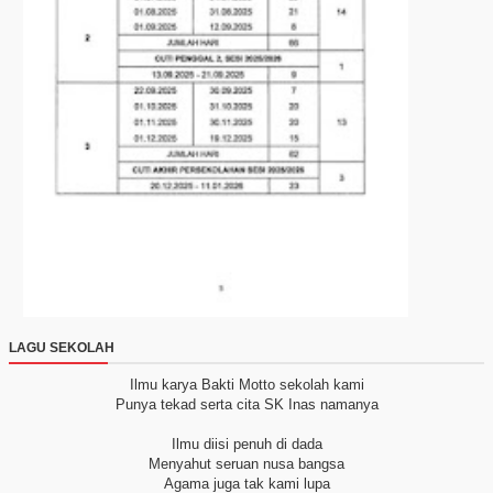
LAGU SEKOLAH
Ilmu karya Bakti
Motto sekolah kami
Punya tekad serta cita
SK Inas namanya
Ilmu diisi penuh di dada
Menyahut seruan nusa bangsa
Agama juga tak kami lupa