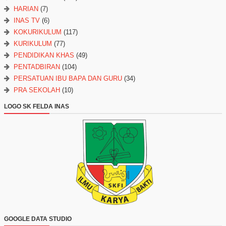
HARIAN
(7)
INAS TV
(6)
KOKURIKULUM
(117)
KURIKULUM
(77)
PENDIDIKAN KHAS
(49)
PENTADBIRAN
(104)
PERSATUAN IBU BAPA DAN GURU
(34)
PRA SEKOLAH
(10)
LOGO SK FELDA INAS
GOOGLE DATA STUDIO