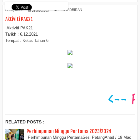
Anonymous
12/06/2021
PENTADBIRAN
Aktiviti PAK21
Aktiviti PAK21
Tarikh : 6.12.2021
Tempat : Kelas Tahun 6
RELATED POSTS :
Perhimpunan Minggu Pertama 2023/2024
Perhimpunan Minggu PertamaSesi PetangAhad / 19 Mac