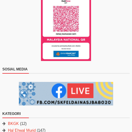
SOSIAL MEDIA
KATEGORI
BKGK
(12)
Hal Ehwal Murid
(147)