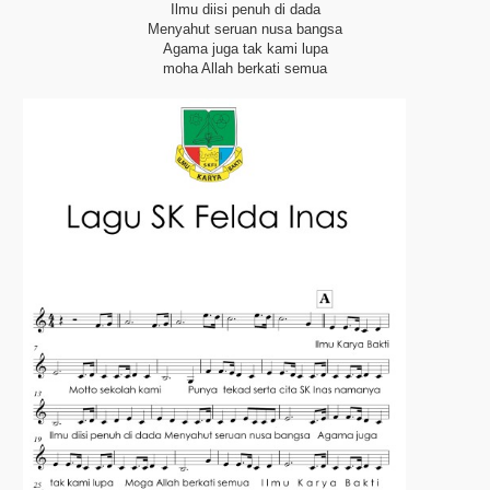
Ilmu diisi penuh di dada
Menyahut seruan nusa bangsa
Agama juga tak kami lupa
moha Allah berkati semua