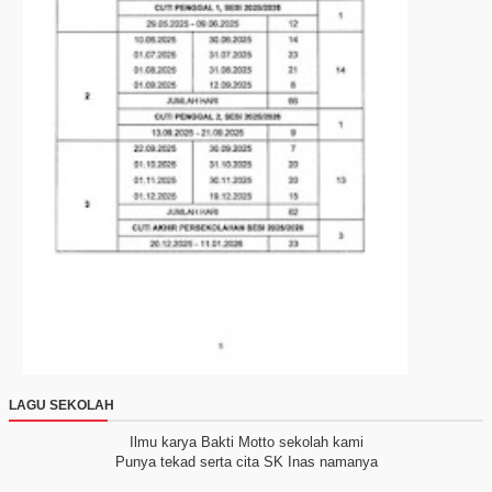
LAGU SEKOLAH
Ilmu karya Bakti
Motto sekolah kami
Punya tekad serta cita
SK Inas namanya