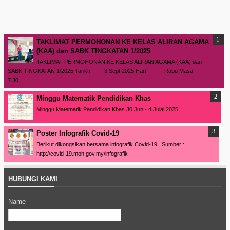
TAKLIMAT PERMOHONAN KE KELAS ALIRAN AGAMA
(KAA) dan SABK TINGKATAN 1/2025
TAKLIMAT PERMOHONAN KE KELAS ALIRAN AGAMA (KAA) dan
SABK TINGKATAN 1/2025 Tarikh : 3 Sept 2025 Hari : Rabu Masa :
7.30...
Minggu Matematik Pendidikan Khas
Minggu Matematik Pendidikan Khas 30 Jun - 4 Julai 2025
Poster Infografik Covid-19
Berikut dikongsikan bersama infografik Covid-19. Sumber :
http://covid-19.moh.gov.my/infografik
HUBUNGI KAMI
Name