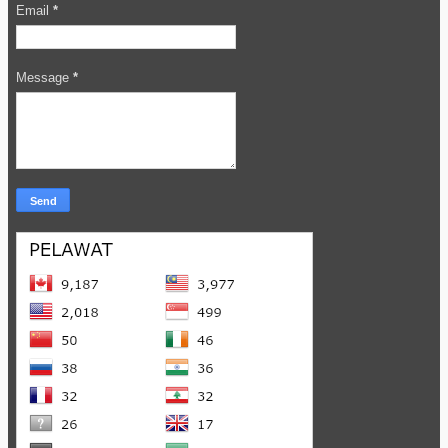
Email
*
Message
*