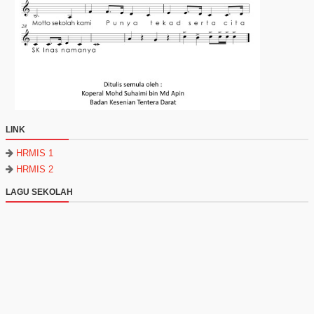
LINK
HRMIS 1
HRMIS 2
LAGU SEKOLAH