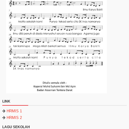
LINK
HRMIS 1
HRMIS 2
LAGU SEKOLAH