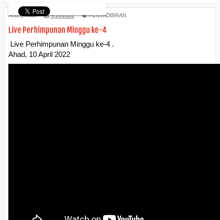
Anonymous
4/10/2022
PENTADBIRAN
Live Perhimpunan Minggu ke-4
Live Perhimpunan Minggu ke-4 .
Ahad, 10 April 2022