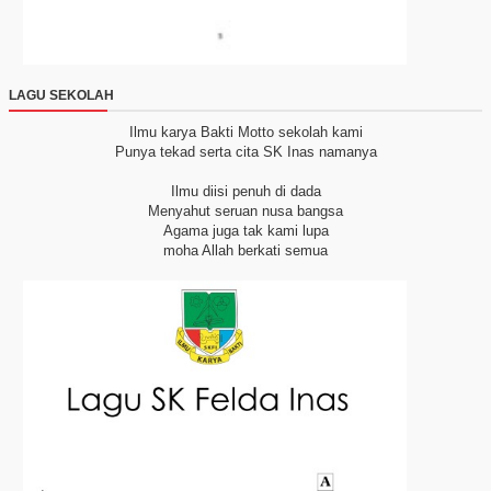
LAGU SEKOLAH
Ilmu karya Bakti
Motto sekolah kami
Punya tekad serta cita
SK Inas namanya
Ilmu diisi penuh di dada
Menyahut seruan nusa bangsa
Agama juga tak kami lupa
moha Allah berkati semua