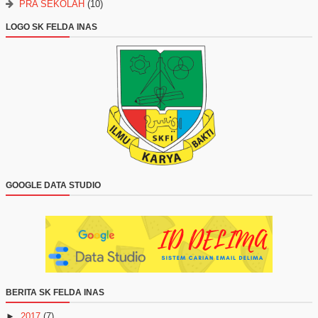
PRA SEKOLAH
(10)
LOGO SK FELDA INAS
GOOGLE DATA STUDIO
BERITA SK FELDA INAS
►
2017
(7)