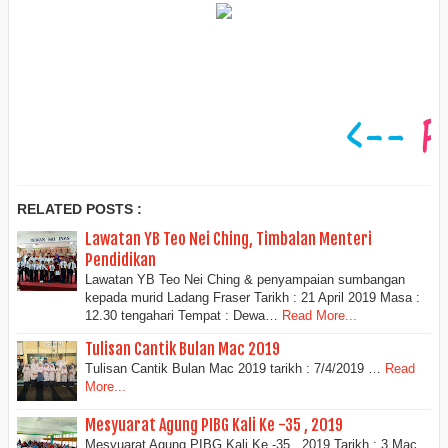
RELATED POSTS :
Lawatan YB Teo Nei Ching, Timbalan Menteri
Pendidikan
Lawatan YB Teo Nei Ching & penyampaian sumbangan
kepada murid Ladang Fraser Tarikh : 21 April 2019 Masa :
12.30 tengahari Tempat : Dewa…
Read More...
Tulisan Cantik Bulan Mac 2019
Tulisan Cantik Bulan Mac 2019 tarikh : 7/4/2019 …
Read
More...
Mesyuarat Agung PIBG Kali Ke -35 , 2019
Mesyuarat Agung PIBG Kali Ke -35 , 2019 Tarikh : 3 Mac