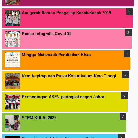
Anugerah Rambu Pengakap Kanak-Kanak 2019
Poster Infografik Covid-19
Minggu Matematik Pendidikan Khas
Kem Kepimpinan Pusat Kokurikulum Kota Tinggi
Pertandingan ASEV peringkat negeri Johor
STEM KULAI 2025