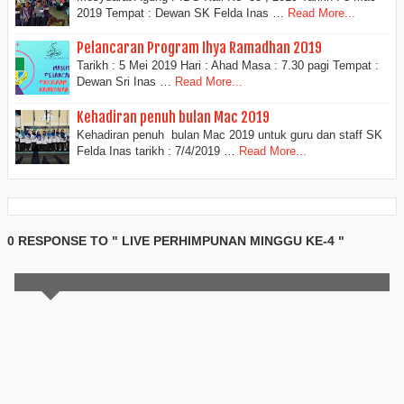
2019 Tempat : Dewan SK Felda Inas …
Read More...
Pelancaran Program Ihya Ramadhan 2019
Tarikh : 5 Mei 2019 Hari : Ahad Masa : 7.30 pagi Tempat :
Dewan Sri Inas …
Read More...
Kehadiran penuh bulan Mac 2019
Kehadiran penuh bulan Mac 2019 untuk guru dan staff SK
Felda Inas tarikh : 7/4/2019 …
Read More...
0 RESPONSE TO " LIVE PERHIMPUNAN MINGGU KE-4 "