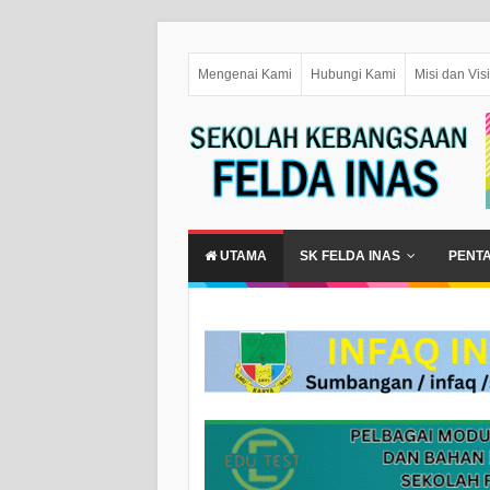
Mengenai Kami
Hubungi Kami
Misi dan Visi
UTAMA
SK FELDA INAS
PENT