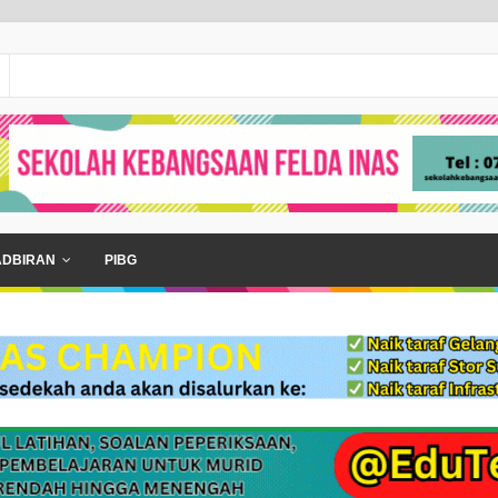
ADBIRAN
PIBG