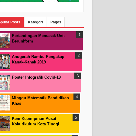
pular Posts
Kategori
Pages
Pertandingan Memasak Unit
Beruniform
Anugerah Rambu Pengakap
Kanak-Kanak 2019
Poster Infografik Covid-19
Minggu Matematik Pendidikan
Khas
Kem Kepimpinan Pusat
Kokurikulum Kota Tinggi