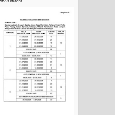
ARAN BESAR)