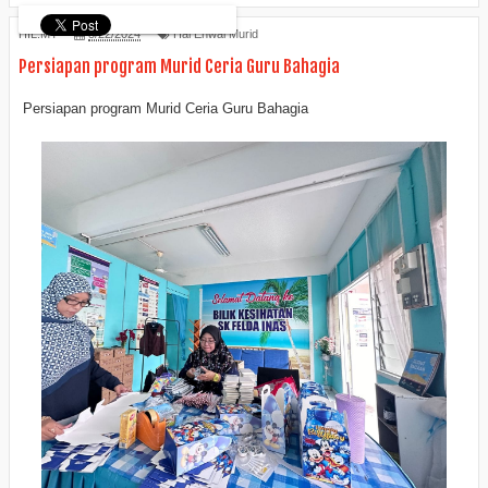
HIL.MY
5/22/2024
Hal Ehwal Murid
Persiapan program Murid Ceria Guru Bahagia
Persiapan program Murid Ceria Guru Bahagia