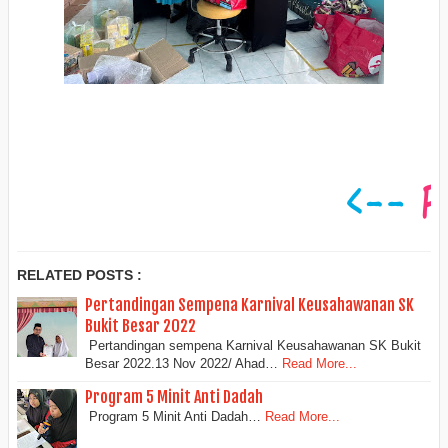
RELATED POSTS :
Pertandingan Sempena Karnival Keusahawanan SK
Bukit Besar 2022
Pertandingan sempena Karnival Keusahawanan SK Bukit
Besar 2022.13 Nov 2022/ Ahad…
Read More...
Program 5 Minit Anti Dadah
Program 5 Minit Anti Dadah…
Read More...