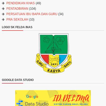
PENDIDIKAN KHAS
(49)
PENTADBIRAN
(104)
PERSATUAN IBU BAPA DAN GURU
(34)
PRA SEKOLAH
(10)
LOGO SK FELDA INAS
GOOGLE DATA STUDIO