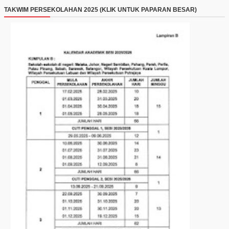
TAKWIM PERSEKOLAHAN 2025 (KLIK UNTUK PAPARAN BESAR)