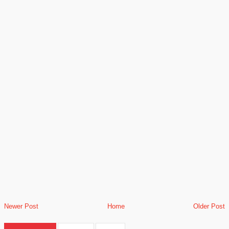
Newer Post
Home
Older Post