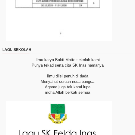
LAGU SEKOLAH
Ilmu karya Bakti
Motto sekolah kami
Punya tekad serta cita
SK Inas namanya
Ilmu diisi penuh di dada
Menyahut seruan nusa bangsa
Agama juga tak kami lupa
moha Allah berkati semua