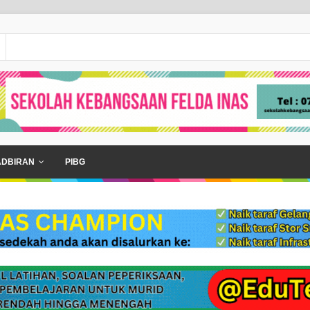
ADBIRAN
PIBG