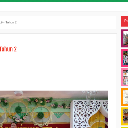
Po
9 - Tahun 2
Tahun 2