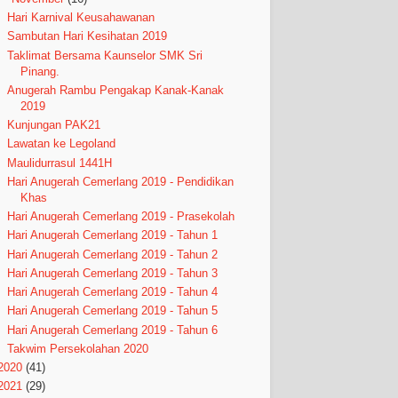
Hari Karnival Keusahawanan
Sambutan Hari Kesihatan 2019
Taklimat Bersama Kaunselor SMK Sri
Pinang.
Anugerah Rambu Pengakap Kanak-Kanak
2019
Kunjungan PAK21
Lawatan ke Legoland
Maulidurrasul 1441H
Hari Anugerah Cemerlang 2019 - Pendidikan
Khas
Hari Anugerah Cemerlang 2019 - Prasekolah
Hari Anugerah Cemerlang 2019 - Tahun 1
Hari Anugerah Cemerlang 2019 - Tahun 2
Hari Anugerah Cemerlang 2019 - Tahun 3
Hari Anugerah Cemerlang 2019 - Tahun 4
Hari Anugerah Cemerlang 2019 - Tahun 5
Hari Anugerah Cemerlang 2019 - Tahun 6
Takwim Persekolahan 2020
2020
(41)
2021
(29)