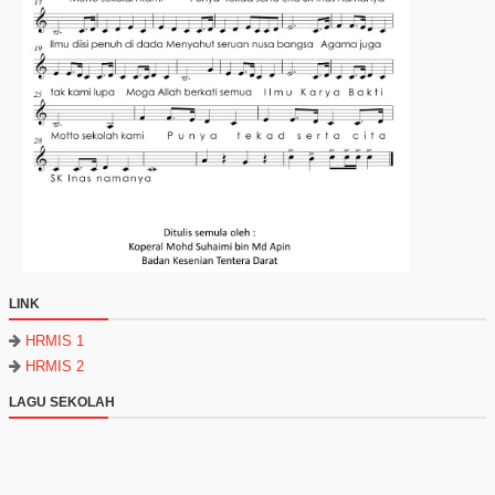
LINK
HRMIS 1
HRMIS 2
LAGU SEKOLAH