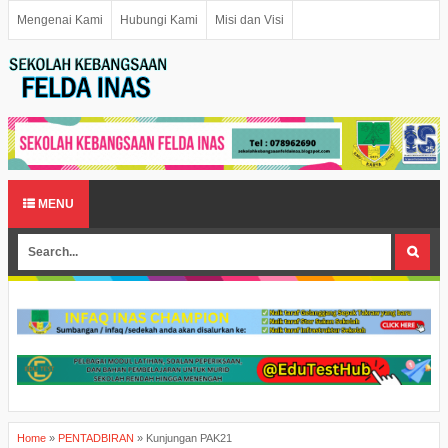
Mengenai Kami
Hubungi Kami
Misi dan Visi
MENU
Home
»
PENTADBIRAN
»
Kunjungan PAK21