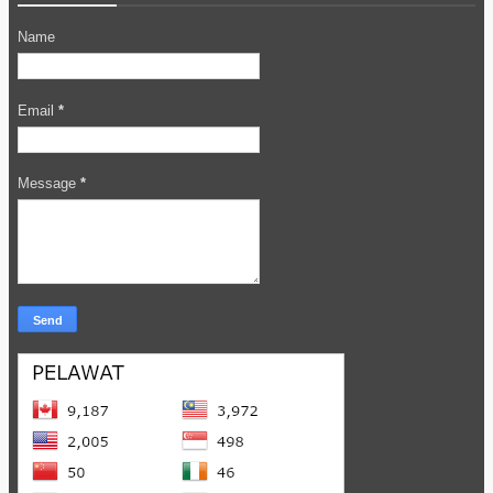
Name
Email
*
Message
*