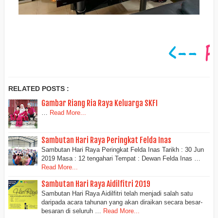
RELATED POSTS :
Gambar Riang Ria Raya Keluarga SKFI
…
Read More...
Sambutan Hari Raya Peringkat Felda Inas
Sambutan Hari Raya Peringkat Felda Inas Tarikh : 30 Jun
2019 Masa : 12 tengahari Tempat : Dewan Felda Inas …
Read More...
Sambutan Hari Raya Aidilfitri 2019
Sambutan Hari Raya Aidilfitri telah menjadi salah satu
daripada acara tahunan yang akan diraikan secara besar-
besaran di seluruh …
Read More...