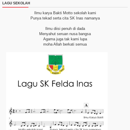
LAGU SEKOLAH
Ilmu karya Bakti
Motto sekolah kami
Punya tekad serta cita
SK Inas namanya
Ilmu diisi penuh di dada
Menyahut seruan nusa bangsa
Agama juga tak kami lupa
moha Allah berkati semua