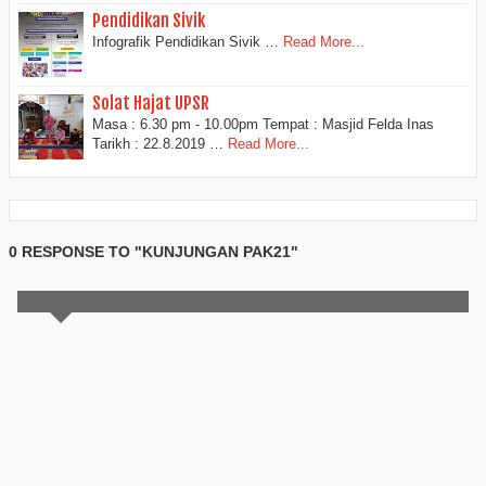
Pendidikan Sivik
Infografik Pendidikan Sivik …
Read More...
Solat Hajat UPSR
Masa : 6.30 pm - 10.00pm Tempat : Masjid Felda Inas
Tarikh : 22.8.2019 …
Read More...
0 RESPONSE TO "KUNJUNGAN PAK21"