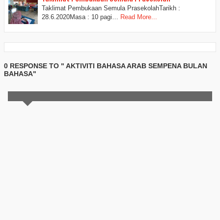
Taklimat Pembukaan Semula PrasekolahTarikh :
28.6.2020Masa : 10 pagi…
Read More...
0 RESPONSE TO " AKTIVITI BAHASA ARAB SEMPENA BULAN
BAHASA"