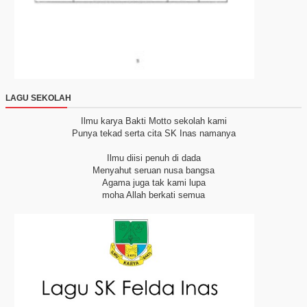
LAGU SEKOLAH
Ilmu karya Bakti
Motto sekolah kami
Punya tekad serta cita
SK Inas namanya
Ilmu diisi penuh di dada
Menyahut seruan nusa bangsa
Agama juga tak kami lupa
moha Allah berkati semua