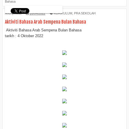
Bahasa
Anonymous
10/04/2022
KURIKULUM
,
PRA SEKOLAH
Aktiviti Bahasa Arab Sempena Bulan Bahasa
Aktiviti Bahasa Arab Sempena Bulan Bahasa
tarikh : 4 Oktober 2022