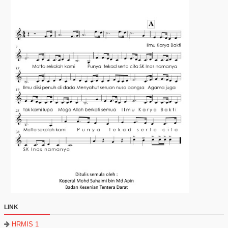
LINK
HRMIS 1