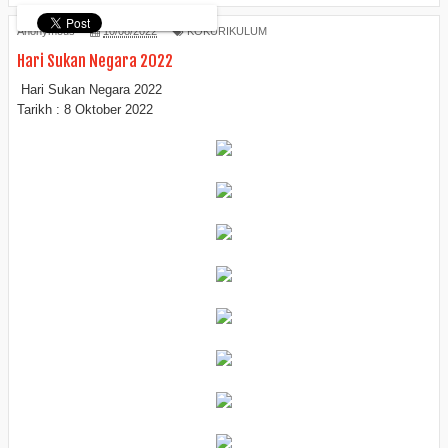
Anonymous
10/08/2022
KOKURIKULUM
Hari Sukan Negara 2022
Hari Sukan Negara 2022
Tarikh : 8 Oktober 2022