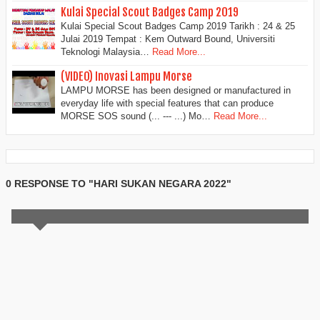
Kulai Special Scout Badges Camp 2019
Kulai Special Scout Badges Camp 2019 Tarikh : 24 & 25
Julai 2019 Tempat : Kem Outward Bound, Universiti
Teknologi Malaysia…
Read More...
(VIDEO) Inovasi Lampu Morse
LAMPU MORSE has been designed or manufactured in
everyday life with special features that can produce
MORSE SOS sound (... --- ...) Mo…
Read More...
0 RESPONSE TO "HARI SUKAN NEGARA 2022"