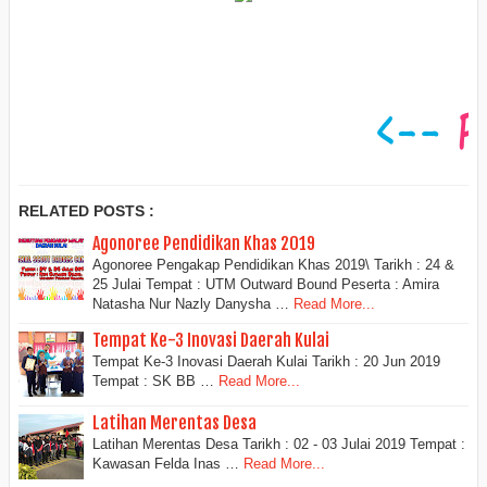
RELATED POSTS :
Agonoree Pendidikan Khas 2019
Agonoree Pengakap Pendidikan Khas 2019\ Tarikh : 24 &
25 Julai Tempat : UTM Outward Bound Peserta : Amira
Natasha Nur Nazly Danysha …
Read More...
Tempat Ke-3 Inovasi Daerah Kulai
Tempat Ke-3 Inovasi Daerah Kulai Tarikh : 20 Jun 2019
Tempat : SK BB …
Read More...
Latihan Merentas Desa
Latihan Merentas Desa Tarikh : 02 - 03 Julai 2019 Tempat :
Kawasan Felda Inas …
Read More...