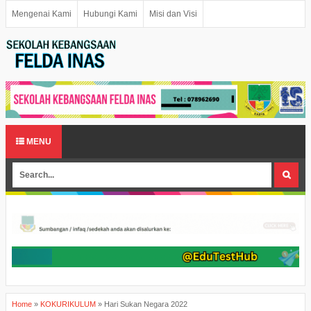
Mengenai Kami
Hubungi Kami
Misi dan Visi
MENU
Home
»
KOKURIKULUM
»
Hari Sukan Negara 2022