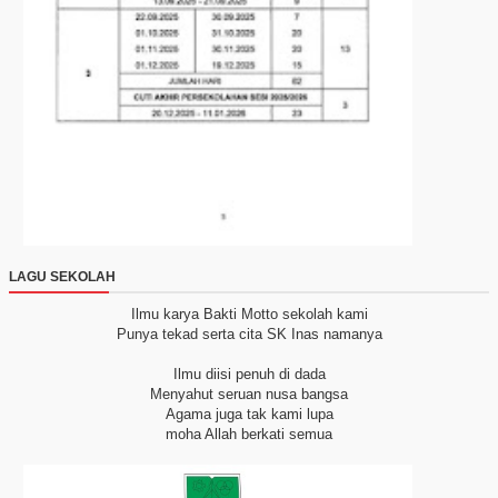
LAGU SEKOLAH
Ilmu karya Bakti
Motto sekolah kami
Punya tekad serta cita
SK Inas namanya
Ilmu diisi penuh di dada
Menyahut seruan nusa bangsa
Agama juga tak kami lupa
moha Allah berkati semua