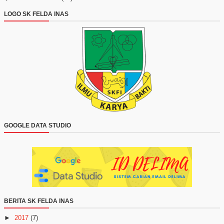
LOGO SK FELDA INAS
GOOGLE DATA STUDIO
BERITA SK FELDA INAS
►
2017
(7)